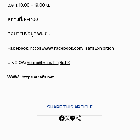
เวลา:
10.00 – 19.00 น.
สถานที่:
EH 100
สอบถามข้อมูลเพิ่มเติม
Facebook:
https://www.facebook.com/TrafsExhibition
LINE OA:
https://lin.ee/TTj8afK
WWW.:
https://trafs.net
SHARE THIS ARTICLE