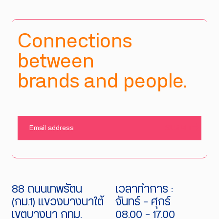
Connections
between
brands and people.
SUBMIT
88 ถนนเทพรัตน
เวลาทำการ :
(กม.1) แขวงบางนาใต้
จันทร์ - ศุกร์
เขตบางนา กทม.
08.00 - 17.00