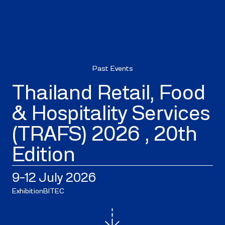
Past Events
Thailand Retail, Food
& Hospitality Services
(TRAFS) 2026 , 20th
Edition
9–12 July 2026
Exhibition
BITEC