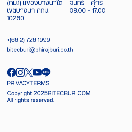
(กม.1) แขวงบางนาใต้
จันทร์ - ศุกร์
เขตบางนา กทม.
08.00 - 17.00
10260
+(66 2) 726 1999
bitecburi@bhirajburi.co.th
PRIVACY
TERMS
Copyright 2025
BITECBURI.COM
All rights reserved.