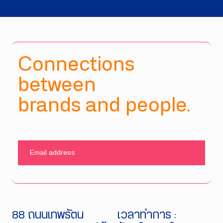
Connections
between
brands and people.
SUBMIT
88 ถนนเทพรัตน
เวลาทำการ :