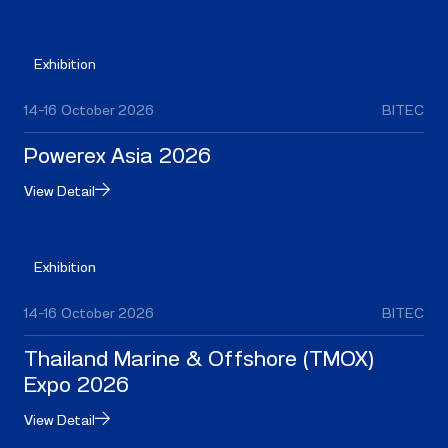
Exhibition
14–16 October 2026
BITEC
Powerex Asia 2026
View Detail
Exhibition
14–16 October 2026
BITEC
Thailand Marine & Offshore (TMOX)
Expo 2026
View Detail