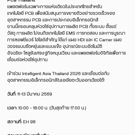
PCB Thailand
แพลตฟอร์มเฉพาะทางแห่งเดียวในประเทศไทยสำหรับ
เทคโนโลยี PCB เพื่อสนับสนุนการขยายตัวอย่างรวดเร็วของ
อุตสาหกรรม PCB และการประกอบอิเล็กทรอนิกส์
งานนี้ครอบคลุมห่วงโซ่อุปทานการผลิต PCB ทั้งระบบ ตั้งแต่
วัสดุ การผลิต ไปจนถึงเทคโนโลยี EMS การทดสอบ และการบูรณา
การซอฟต์แวร์ ไฮไลต์สำคัญ ได้แก่ แผง HDI และ IC Carrier แผง
วงจรแบบยืดหยุ่นและแบบแข็ง อุปกรณ์ระบบอัตโนมัติ
อัจฉริยะ โซลูชันเศรษฐกิจหมุนเวียน และแพลตฟอร์มดิจิทัลเพื่อการ
เชื่อมต่อห่วงโซ่อุปทาน
เข้าร่วม Intelligent Asia Thailand 2026 และเชื่อมต่อกับ
อุตสาหกรรมอิเล็กทรอนิกส์ในเอเชียตะวันออกเฉียงใต้!
วันที่:
11-13 มีนาคม 2569
เวลา:
10:00 – 18:00 น. (วันสุดท้าย 17:00 น.)
สถานที่:
EH 98