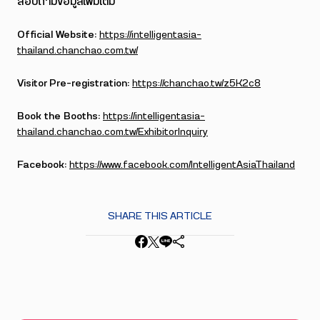
สอบถามข้อมูลเพิ่มเติม
Official Website:
https://intelligentasia-
thailand.chanchao.com.tw/
Visitor Pre-registration:
https://chanchao.tw/z5K2c8
Book the Booths:
https://intelligentasia-
thailand.chanchao.com.tw/ExhibitorInquiry
Facebook:
https://www.facebook.com/IntelligentAsiaThailand
SHARE THIS ARTICLE