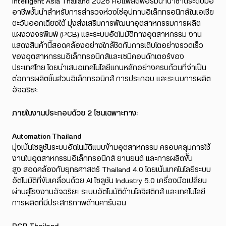
Intelligent Asia Thailand 2026 คือแพลตฟอร์มนานาชาติระดับมือ
อาชีพชั้นนำสำหรับการสำรวจห่วงโซ่อุปทานอิเล็กทรอนิกส์ในเอเชีย
ตะวันออกเฉียงใต้ มุ่งส่งเสริมการพัฒนาอุตสาหกรรมการผลิต
แผงวงจรพิมพ์ (PCB) และระบบอัตโนมัติทางอุตสาหกรรม งาน
แสดงสินค้านี้สอดคล้องอย่างใกล้ชิดกับการเติบโตอย่างรวดเร็ว
ของอุตสาหกรรมอิเล็กทรอนิกส์และเซมิคอนดักเตอร์ของ
ประเทศไทย โดยนำเสนอเทคโนโลยีแกนหลักอย่างครบถ้วนที่จำเป็น
ต่อการผลิตชิ้นส่วนอิเล็กทรอนิกส์ การประกอบ และระบบการผลิต
อัจฉริยะ
ภายในงานประกอบด้วย 2 โซนเฉพาะทาง:
Automation Thailand
มุ่งเน้นโซลูชันระบบอัตโนมัติแบบข้ามอุตสาหกรรม ครอบคลุมการใช้
งานในอุตสาหกรรมอิเล็กทรอนิกส์ ยานยนต์ และการผลิตขั้น
สูง สอดคล้องกับยุทธศาสตร์ Thailand 4.0 โดยเน้นเทคโนโลยีระบบ
อัตโนมัติที่ขับเคลื่อนด้วย AI โซลูชัน Industry 5.0 เครื่องมือเปลี่ยน
ผ่านสู่โรงงานอัจฉริยะ ระบบอัตโนมัติด้านโลจิสติกส์ และเทคโนโลยี
การผลิตที่มีประสิทธิภาพด้านคาร์บอน