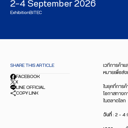
2–4 September 2026
Exhibition
BITEC
SHARE THIS ARTICLE
เวทีการค้าแล
หมายเพื่อส่
FACEBOOK
X
ในยุคที่การค
LINE OFFICIAL
COPY LINK
โอกาสทางการ
ในตลาดโลก
วันที่
: 2 – 4