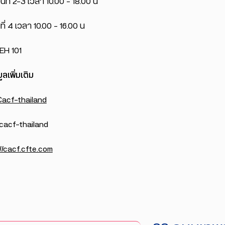
ี่ 2-3 เวลา 10.00 – 18.00 น
เวลา 10.00 – 16.00 น
H 101
ลเพิ่มเติม
Cacf-thailand
acf-thailand
//cacf.cfte.com