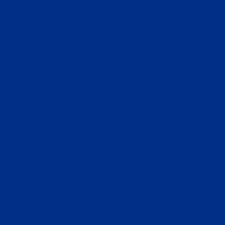
FOOD & RETAIL
NEWS & PROMOTIONS