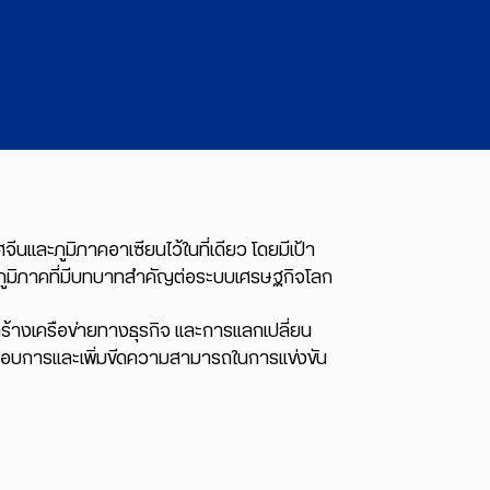
ีนและภูมิภาคอาเซียนไว้ในที่เดียว โดยมีเป้า
ภูมิภาคที่มีบทบาทสำคัญต่อระบบเศรษฐกิจโลก
สร้างเครือข่ายทางธุรกิจ และการแลกเปลี่ยน
กอบการและเพิ่มขีดความสามารถในการแข่งขัน