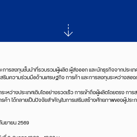
ะการลงทุนชั้นนำที่รวบรวมผู้ผลิต ผู้ส่งออก และนักธุรกิจจากประเทศจ
งเสริมความร่วมมือด้านเศรษฐกิจ การค้า และการลงทุนระหว่างสอง
้าระหว่างประเทศเติบโตอย่างรวดเร็ว การเข้าถึงผู้ผลิตโดยตรง การ
ค้า ได้กลายเป็นปัจจัยสำคัญในการเสริมสร้างศักยภาพของผู้ประ
 กันยายน 2569