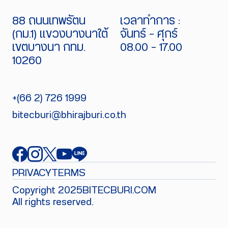
88 ถนนเทพรัตน
เวลาทำการ :
(กม.1) แขวงบางนาใต้
จันทร์ - ศุกร์
เขตบางนา กทม.
08.00 - 17.00
10260
+(66 2) 726 1999
bitecburi@bhirajburi.co.th
PRIVACY
TERMS
Copyright 2025
BITECBURI.COM
All rights reserved.