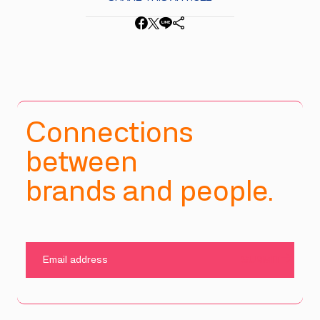
Connections
between
brands and people.
SUBMIT