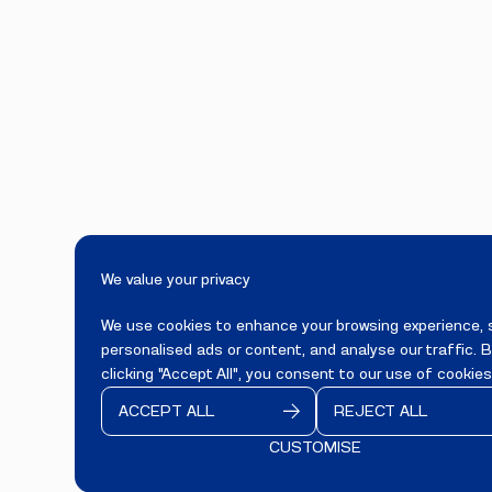
We value your privacy
We use cookies to enhance your browsing experience, 
personalised ads or content, and analyse our traffic. 
clicking "Accept All", you consent to our use of cookies
ACCEPT ALL
REJECT ALL
CUSTOMISE