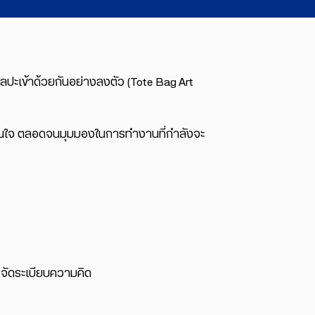
เข้าด้วยกันอย่างลงตัว (Tote Bag Art
ัดสินใจ ตลอดจนมุมมองในการทำงานที่กำลังจะ
ละจัดระเบียบความคิด