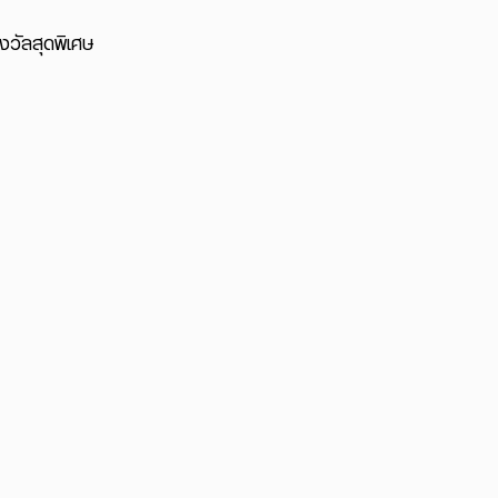
งวัลสุดพิเศษ