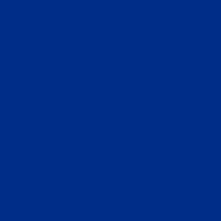
FOOD & RETAIL
NEWS & PROMOTIONS