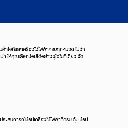
ค้าไอทีและเครื่องใช้ไฟฟ้าครบทุกหมวด ไม่ว่า
นำ ให้คุณเลือกช้อปได้อย่างจุใจในที่เดียว จัด
ประสบการณ์ช้อปเครื่องใช้ไฟฟ้าที่ครบ คุ้ม ช้อป