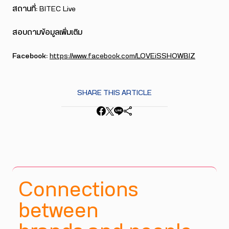
สถานที่:
BITEC Live
สอบถามข้อมูลเพิ่มเติม
Facebook:
https://www.facebook.com/LOVEiSSHOWBIZ
SHARE THIS ARTICLE
Connections
between