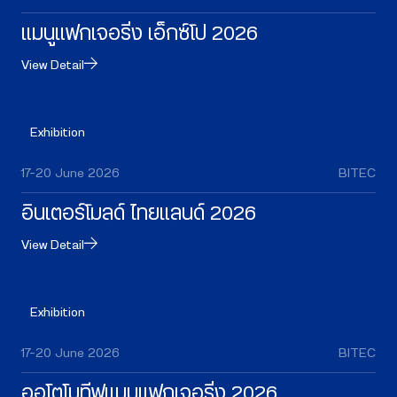
แมนูแฟกเจอริ่ง เอ็กซ์โป 2026
View Detail
Exhibition
17–20 June 2026
BITEC
อินเตอร์โมลด์ ไทยแลนด์ 2026
View Detail
Exhibition
17–20 June 2026
BITEC
ออโตโมทีฟแมนูแฟกเจอริ่ง 2026