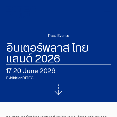
Past Events
อินเตอร์พลาส ไทย
แลนด์ 2026
17–20 June 2026
Exhibition
BITEC