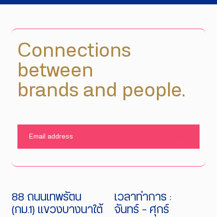
Connections
between
brands and people.
SUBMIT
88 ถนนเทพรัตน
เวลาทำการ :
(กม.1) แขวงบางนาใต้
จันทร์ - ศุกร์