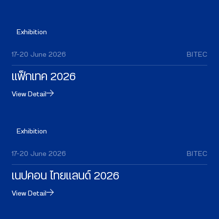
Exhibition
17–20 June 2026
BITEC
แฟ็กเทค 2026
View Detail
Exhibition
17–20 June 2026
BITEC
เนปคอน ไทยแลนด์ 2026
View Detail