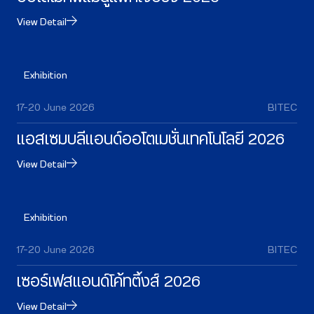
View Detail
Exhibition
17–20 June 2026
BITEC
แอสเซมบลีแอนด์ออโตเมชั่นเทคโนโลยี 2026
View Detail
Exhibition
17–20 June 2026
BITEC
เซอร์เฟสแอนด์โค้ทติ้งส์ 2026
View Detail