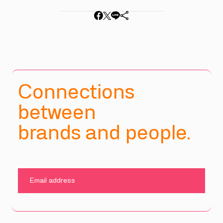
Connections
between
brands and people.
SUBMIT