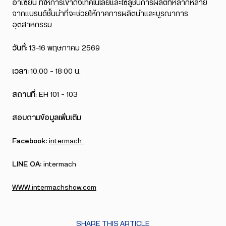
อาเซียน ที่ให้การเข้าถึงเทคโนโลยีและโซลูชั่นการผลิตที่หลากหลาย
จากแบรนด์ชั้นนำที่จะช่วยให้ภาคการผลิตนำและบูรณาการ
อุตสาหกรรม
วันที่:
13-16 พฤษภาคม 2569
เวลา:
10.00 – 18:00 น.
สถานที่:
EH 101 – 103
สอบถามข้อมูลเพิ่มเติม
Facebook:
intermach
LINE OA:
intermach
WWW.intermachshow.com
SHARE THIS ARTICLE