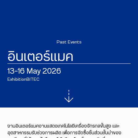
Past Events
อินเตอร์แมค
13–16 May 2026
Exhibition
BITEC
งานอินเตอร์แมคงานแสดงเทคโนโลยีเครื่องจักรกลขั้นสูง และ
อุตสาหกรรมรับช่วงการผลิต เพื่อการจัดซื้อชิ้นส่วนชั้นนำของ