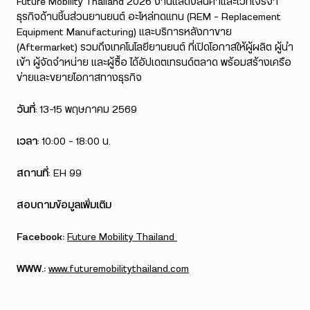
Future Mobility Thailand 2026 งานแสดงสินค้าและเวทีเจรจา
ธุรกิจด้านชิ้นส่วนยานยนต์ อะไหล่ทดแทน (REM – Replacement
Equipment Manufacturing) และบริการหลังกาขาย
(Aftermarket) รวมถึงเทคโนโลยียานยนต์ ที่เปิดโอกาสให้ผู้ผลิต ผู้นำ
เข้า ผู้จัดจำหน่าย และผู้ซื้อ ได้อัปเดตเทรนด์ตลาด พร้อมสร้างเครือ
ข่ายและขยายโอกาสทางธุรกิจ
วันที่
: 13-15 พฤษภาคม 2569
เวลา
: 10:00 – 18:00 น.
สถานที่
: EH 99
สอบถามข้อมูลเพิ่มเติม
Facebook:
Future Mobility Thailand
WWW.:
www.futuremobilitythailand.com