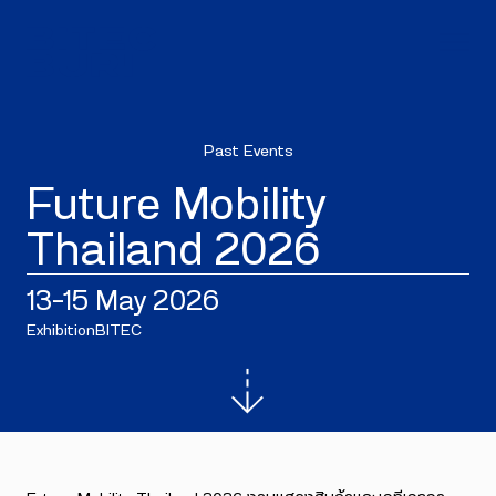
Past Events
Future Mobility
Thailand 2026
13–15 May 2026
Exhibition
BITEC