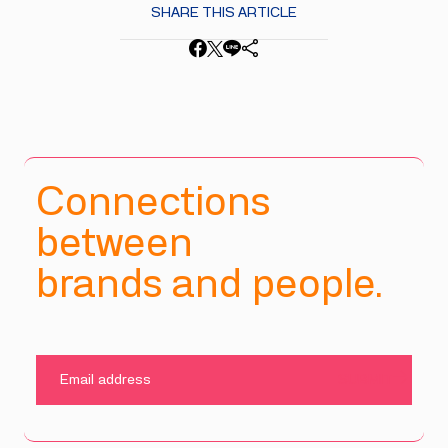
SHARE THIS ARTICLE
Connections
between
brands and people.
SUBMIT