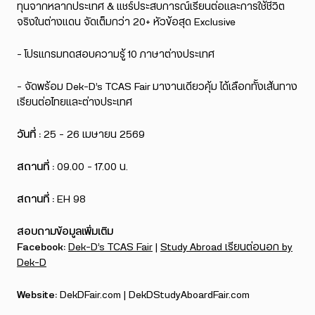
ทุนจากหลากประเทศ & แชร์ประสบการณ์เรียนต่อและการใช้ชีวิต
จริงในต่างแดน จัดเต็มกว่า 20+ หัวข้อสุด Exclusive
– โปรแกรมทดสอบความรู้ 10 ภาษาต่างประเทศ
– จัดพร้อม Dek-D’s TCAS Fair มางานเดียวคุ้ม ได้เลือกทั้งเส้นทาง
เรียนต่อไทยและต่างประเทศ
วันที่ :
25 – 26 เมษายน 2569
สถานที่ :
09.00 – 17.00 น.
สถานที่ :
EH 98
สอบถามข้อมูลเพิ่มเติม
Facebook:
Dek-D’s TCAS Fair
|
Study Abroad เรียนต่อนอก by
Dek-D
Website:
DekDFair.com | DekDStudyAboardFair.com