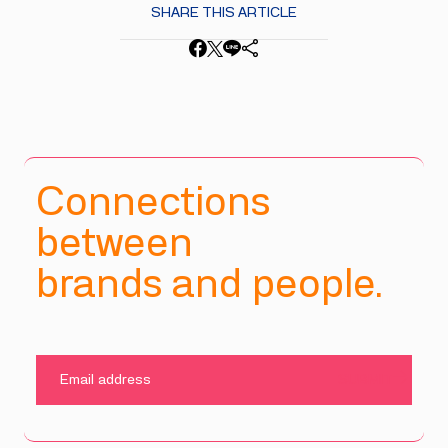
SHARE THIS ARTICLE
Connections
between
brands and people.
SUBMIT