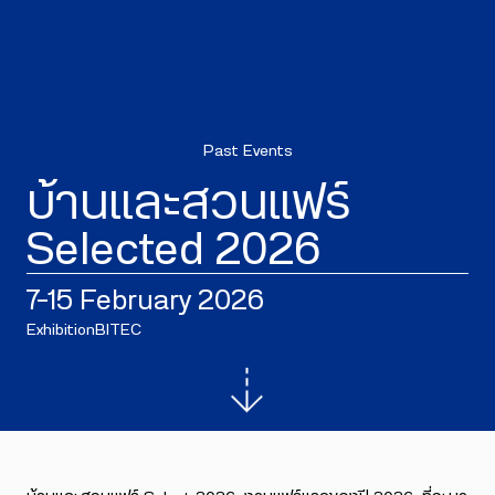
Past Events
บ้านและสวนแฟร์
Selected 2026
7–15 February 2026
Exhibition
BITEC