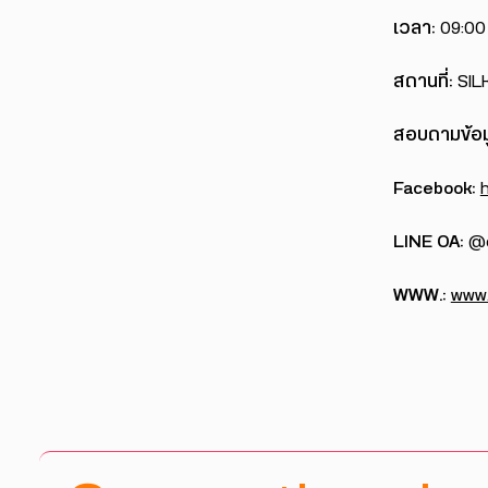
เวลา:
09:00 
สถานที่:
SIL
สอบถามข้อมู
Facebook:
LINE OA:
@c
WWW.:
www.