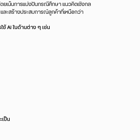
จ โดยเน้นการแบ่งปันกรณีศึกษา แนวคิดเชิงกล
 และสร้างประสบการณ์ลูกค้าที่เหนือกว่า
ช้ AI ในด้านต่าง ๆ เช่น
ะเป็น