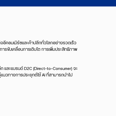
จอีคอมเมิร์ซและค้าปลีกทั่วโลกอย่างรวดเร็ว
ในการขับเคลื่อนการเติบโต การเพิ่มประสิทธิภาพ
ปลีก และแบรนด์ D2C (Direct-to-Consumer) จะ
ยนรู้แนวทางการประยุกต์ใช้ AI ที่สามารถนำไป