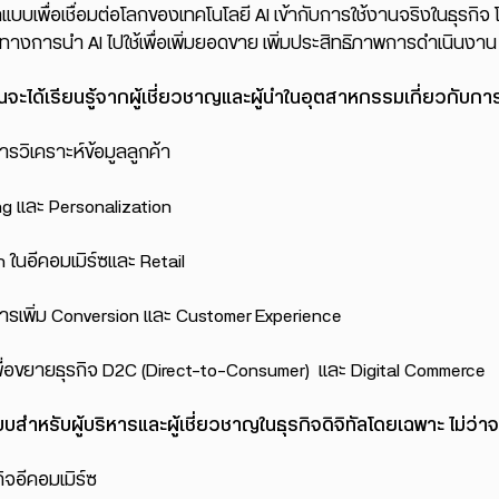
แบบเพื่อเชื่อมต่อโลกของเทคโนโลยี AI เข้ากับการใช้งานจริงในธุรกิ
ทางการนำ AI ไปใช้เพื่อเพิ่มยอดขาย เพิ่มประสิทธิภาพการดำเนินงาน
านจะได้เรียนรู้จากผู้เชี่ยวชาญและผู้นำในอุตสาหกรรมเกี่ยวกับการใ
ารวิเคราะห์ข้อมูลลูกค้า
ng และ Personalization
 ในอีคอมเมิร์ซและ Retail
การเพิ่ม Conversion และ Customer Experience
เพื่อขยายธุรกิจ D2C (Direct-to-Consumer) และ Digital Commerce
บสำหรับผู้บริหารและผู้เชี่ยวชาญในธุรกิจดิจิทัลโดยเฉพาะ ไม่ว่าจ
ิจอีคอมเมิร์ซ