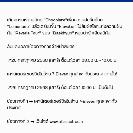
เติมความหวานด้วย “Chocolate”เพิ่มความสดชื่นด้วย
“Lemonade” แล้วเตรียมขึ้น “Elevator” ไปสัมผัสโลกแห่งความฝัน
กับ “Reverie Tour” ของ “Baekhyun” หนุ่มน่ารักเสียงดีกัน
วันและเวลาช่องทางการจำหน่ายบัตร :
📍26 กรกฎาคม 2568 (เสาร์) ตั้งแต่เวลา 08:00 น. – 10:00 น.
เคาน์เตอร์เซอร์วิสในร้าน 7-Eleven ทุกสาขาทั่วประเทศ เท่านั้น❗️
📍26 กรกฎาคม 2568 (เสาร์) ตั้งแต่เวลา 10:00 น. เป็นต้นไป
ช่องทางที่ 1 ➡️ เคาน์เตอร์เซอร์วิสในร้าน 7-Eleven ทุกสาขาทั่ว
ประเทศ
ช่องทางที่ 2 ➡️ เว็บไซต์ www.allticket.com