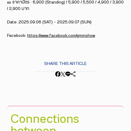
🎫 ราคาบัตร : 6,900 (Standing) / 5,900 / 5,500 / 4,900 / 3,900
/ 2,900 บาท
Date: 2025.09.06 (SAT) – 2025.09.07 (SUN)
Facebook:
https://www.facebook.com/gmmshow
SHARE THIS ARTICLE
Connections