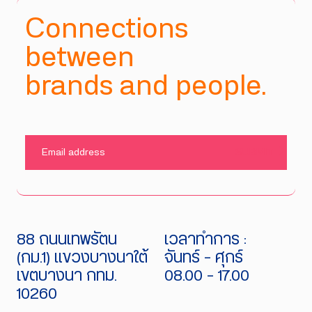
Connections
between
brands and people.
SUBMIT
88 ถนนเทพรัตน
เวลาทำการ :
(กม.1) แขวงบางนาใต้
จันทร์ - ศุกร์
เขตบางนา กทม.
08.00 - 17.00
10260