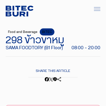
Food and Beverage
BITEC
298 ข้าวขาหมู
SAMA FOODTORY (B1 Floor)
08:00 - 20:00
SHARE THIS ARTICLE