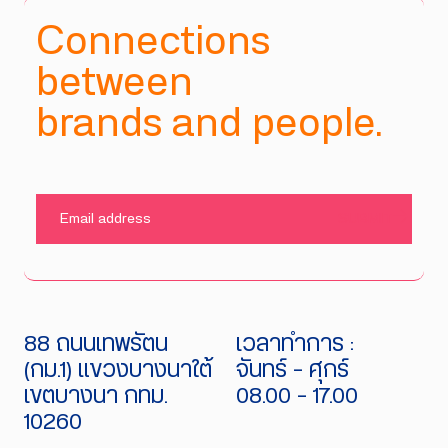
Connections
between
brands and people.
SUBMIT
88 ถนนเทพรัตน
เวลาทำการ :
(กม.1) แขวงบางนาใต้
จันทร์ - ศุกร์
เขตบางนา กทม.
08.00 - 17.00
10260