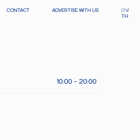
CONTACT
ADVERTISE WITH US
EN
TH
10:00 - 20:00