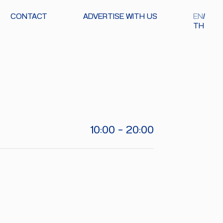
CONTACT
ADVERTISE WITH US
EN
TH
10:00 - 20:00