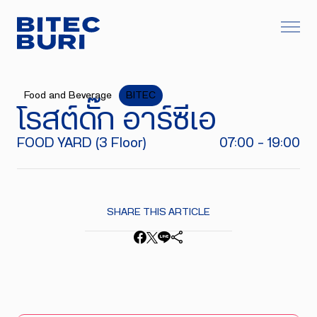
Food and Beverage
BITEC
โรสต์ดั๊ก อาร์ซีเอ
FOOD YARD (3 Floor)
07:00 - 19:00
SHARE THIS ARTICLE