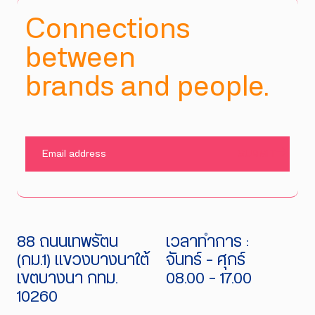
Connections
between
brands and people.
SUBMIT
88 ถนนเทพรัตน
เวลาทำการ :
(กม.1) แขวงบางนาใต้
จันทร์ - ศุกร์
เขตบางนา กทม.
08.00 - 17.00
10260