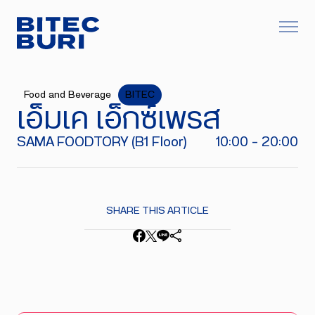
Food and Beverage
BITEC
เอ็มเค เอ็กซ์เพรส
SAMA FOODTORY (B1 Floor)
10:00 - 20:00
SHARE THIS ARTICLE