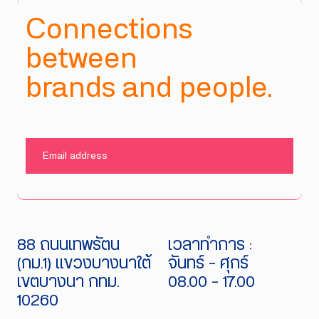
Connections
between
brands and people.
SUBMIT
88 ถนนเทพรัตน
เวลาทำการ :
(กม.1) แขวงบางนาใต้
จันทร์ - ศุกร์
เขตบางนา กทม.
08.00 - 17.00
10260