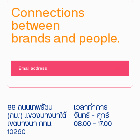
Connections
between
brands and people.
SUBMIT
88 ถนนเทพรัตน
เวลาทำการ :
(กม.1) แขวงบางนาใต้
จันทร์ - ศุกร์
เขตบางนา กทม.
08.00 - 17.00
10260