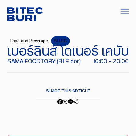
Food and Beverage
BITEC
เบอร์ลินส์ โดเนอร์ เคบับ
SAMA FOODTORY (B1 Floor)
10:00 - 20:00
SHARE THIS ARTICLE