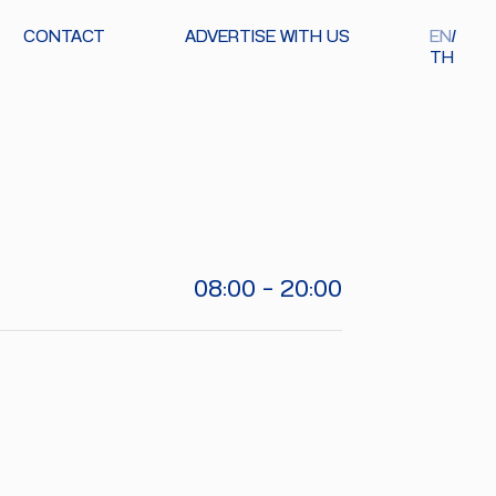
CONTACT
ADVERTISE WITH US
EN
TH
08:00 - 20:00