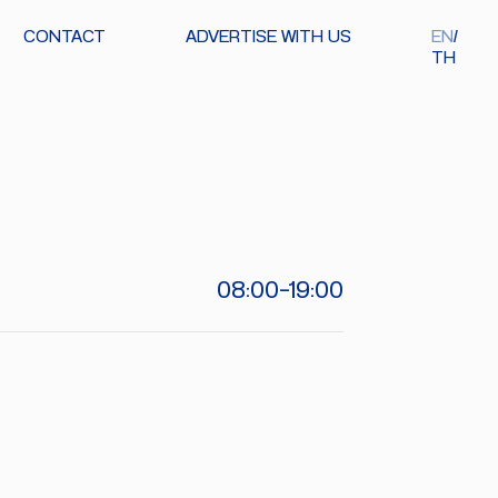
CONTACT
ADVERTISE WITH US
EN
TH
08:00-19:00