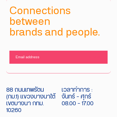
Connections
between
brands and people.
SUBMIT
88 ถนนเทพรัตน
เวลาทำการ :
(กม.1) แขวงบางนาใต้
จันทร์ - ศุกร์
เขตบางนา กทม.
08.00 - 17.00
10260