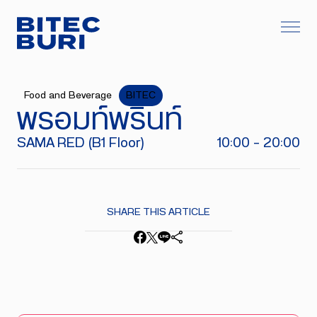
Food and Beverage
BITEC
พรอมท์พริ้นท์
SAMA RED (B1 Floor)
10:00 - 20:00
SHARE THIS ARTICLE