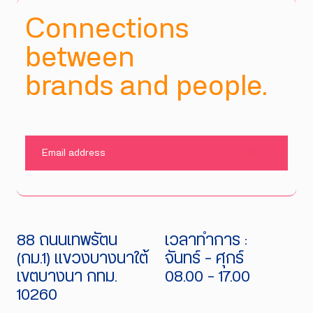
Connections
between
brands and people.
SUBMIT
88 ถนนเทพรัตน
เวลาทำการ :
(กม.1) แขวงบางนาใต้
จันทร์ - ศุกร์
เขตบางนา กทม.
08.00 - 17.00
10260