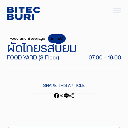
Food and Beverage
BITEC
ผัดไทยรสนิยม
FOOD YARD (3 Floor)
07:00 - 19:00
SHARE THIS ARTICLE