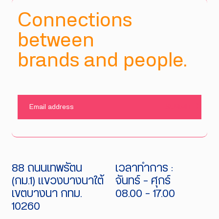
Connections
between
brands and people.
SUBMIT
88 ถนนเทพรัตน
เวลาทำการ :
(กม.1) แขวงบางนาใต้
จันทร์ - ศุกร์
เขตบางนา กทม.
08.00 - 17.00
10260