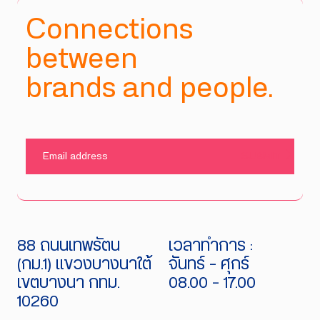
Connections
between
brands and people.
SUBMIT
88 ถนนเทพรัตน
เวลาทำการ :
(กม.1) แขวงบางนาใต้
จันทร์ - ศุกร์
เขตบางนา กทม.
08.00 - 17.00
10260