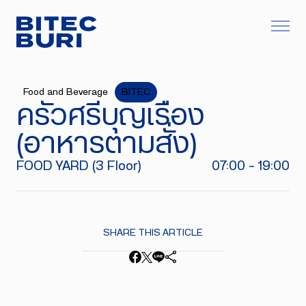
Food and Beverage
BITEC
ครัวศรีบุญเรือง
(อาหารตามสั่ง)
FOOD YARD (3 Floor)
07:00 - 19:00
SHARE THIS ARTICLE