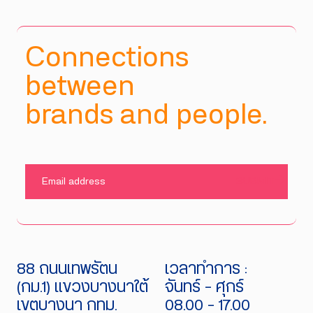
Connections
between
brands and people.
SUBMIT
88 ถนนเทพรัตน
เวลาทำการ :
(กม.1) แขวงบางนาใต้
จันทร์ - ศุกร์
เขตบางนา กทม.
08.00 - 17.00